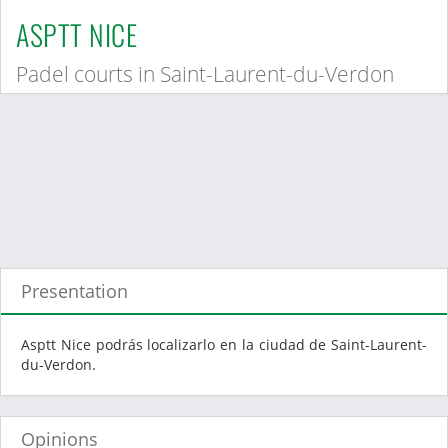
ASPTT NICE
Padel courts in Saint-Laurent-du-Verdon
Presentation
Asptt Nice podrás localizarlo en la ciudad de Saint-Laurent-
du-Verdon.
Opinions