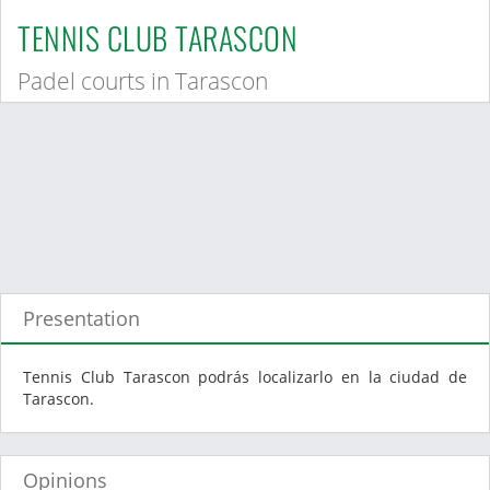
TENNIS CLUB TARASCON
Padel courts in Tarascon
Presentation
Tennis Club Tarascon podrás localizarlo en la ciudad de
Tarascon.
Opinions