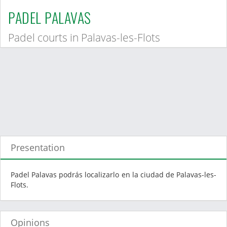
PADEL PALAVAS
Padel courts in Palavas-les-Flots
Presentation
Padel Palavas podrás localizarlo en la ciudad de Palavas-les-
Flots.
Opinions