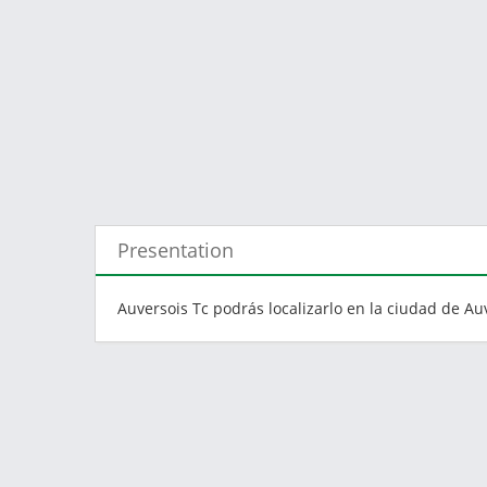
Presentation
Auversois Tc podrás localizarlo en la ciudad de Au