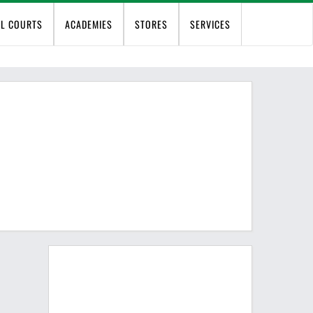
EL COURTS
ACADEMIES
STORES
SERVICES