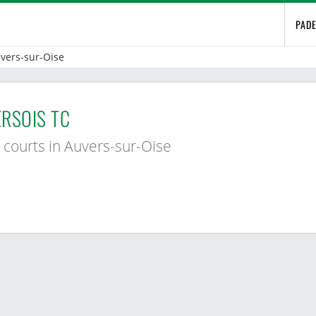
PAD
vers-sur-Oise
RSOIS TC
 courts in Auvers-sur-Oise