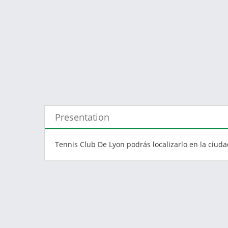
Presentation
Tennis Club De Lyon podrás localizarlo en la ciuda