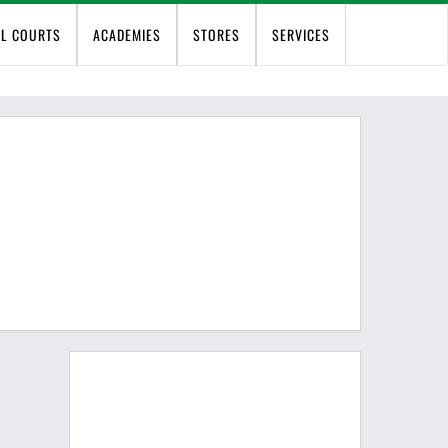
EL COURTS
ACADEMIES
STORES
SERVICES