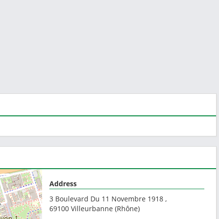
Address
3 Boulevard Du 11 Novembre 1918 ,
69100
Villeurbanne
(
Rhône
)